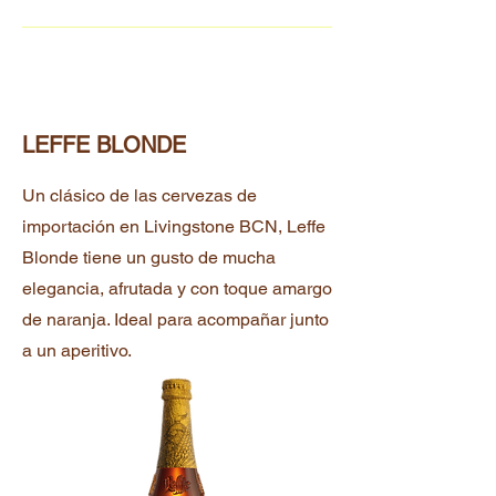
LEFFE BLONDE
Un clásico de las cervezas de
importación en Livingstone BCN, Leffe
Blonde tiene un gusto de mucha
elegancia, afrutada y con toque amargo
de naranja. Ideal para acompañar junto
a un aperitivo.