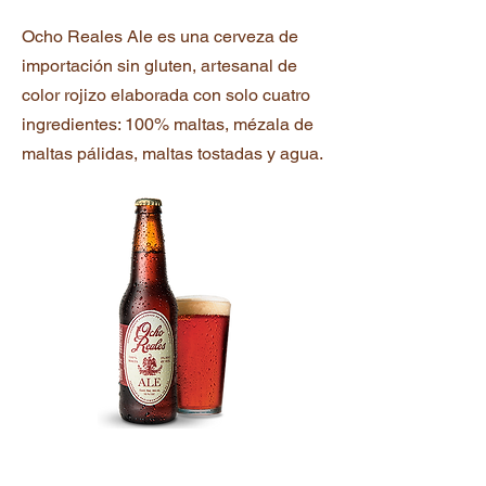
Ocho Reales Ale es una cerveza de
importación sin
gluten, artesanal de
color rojizo elaborada con solo cuatro
ingredientes: 100% maltas, mézala de
maltas pálidas, maltas tostadas y agua.