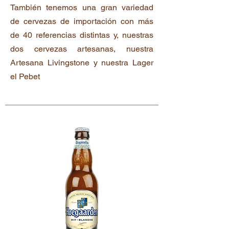
También tenemos una gran variedad
de cervezas de importación con más
de 40 referencias distintas y, nuestras
dos cervezas artesanas, nuestra
Artesana Livingstone y nuestra Lager
el Pebet