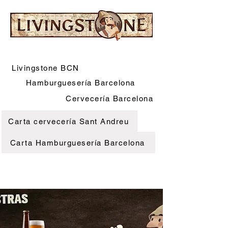
Livingstone BCN
Hamburguesería Barcelona
Cervecería Barcelona
Carta cervecería Sant Andreu
Carta Hamburguesería Barcelona