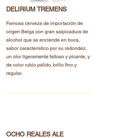
DELIRIUM TREMENS
Famosa cerveza de importación de
origen Belga con gran salpicadura de
alcohol que se enciende en boca,
sabor característico por su redondez,
un olor ligeramente
faltoso y picante, y
de color rubio pálido, brillo fino y
regular.
OCHO REALES ALE